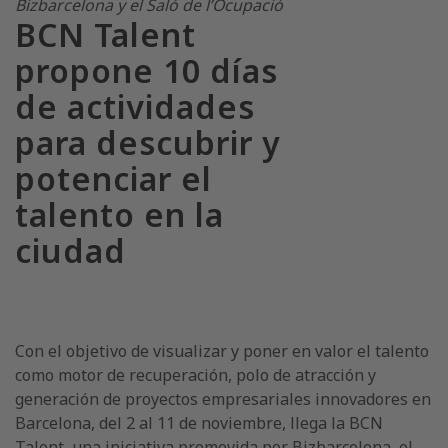
Bizbarcelona y el Saló de l’Ocupació
BCN Talent
propone 10 días
de actividades
para descubrir y
potenciar el
talento en la
ciudad
Con el objetivo de visualizar y poner en valor el talento
como motor de recuperación, polo de atracción y
generación de proyectos empresariales innovadores en
Barcelona, del 2 al 11 de noviembre, llega la BCN
Talent, una iniciativa promovida por Bizbarcelona, el