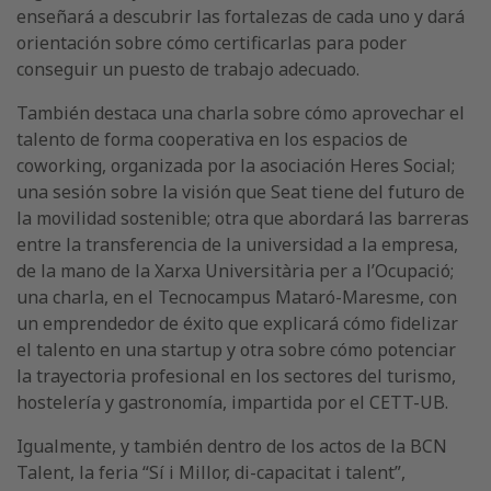
enseñará a descubrir las fortalezas de cada uno y dará
orientación sobre cómo certificarlas para poder
conseguir un puesto de trabajo adecuado.
También destaca una charla sobre cómo aprovechar el
talento de forma cooperativa en los espacios de
coworking, organizada por la asociación Heres Social;
una sesión sobre la visión que Seat tiene del futuro de
la movilidad sostenible; otra que abordará las barreras
entre la transferencia de la universidad a la empresa,
de la mano de la Xarxa Universitària per a l’Ocupació;
una charla, en el Tecnocampus Mataró-Maresme, con
un emprendedor de éxito que explicará cómo fidelizar
el talento en una startup y otra sobre cómo potenciar
la trayectoria profesional en los sectores del turismo,
hostelería y gastronomía, impartida por el CETT-UB.
Igualmente, y también dentro de los actos de la BCN
Talent, la feria “Sí i Millor, di-capacitat i talent”,