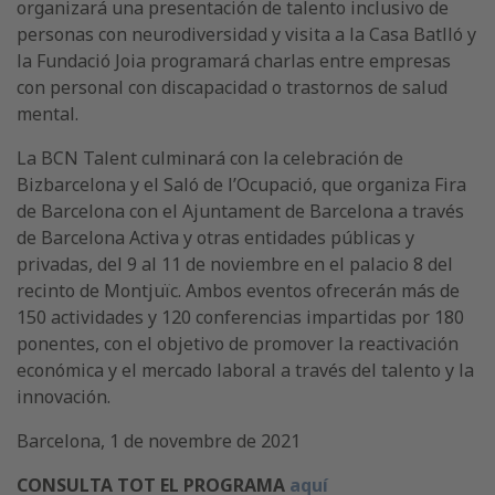
organizará una presentación de talento inclusivo de
personas con neurodiversidad y visita a la Casa Batlló y
la Fundació Joia programará charlas entre empresas
con personal con discapacidad o trastornos de salud
mental.
La BCN Talent culminará con la celebración de
Bizbarcelona y el Saló de l’Ocupació, que organiza Fira
de Barcelona con el Ajuntament de Barcelona a través
de Barcelona Activa y otras entidades públicas y
privadas, del 9 al 11 de noviembre en el palacio 8 del
recinto de Montjuïc. Ambos eventos ofrecerán más de
150 actividades y 120 conferencias impartidas por 180
ponentes, con el objetivo de promover la reactivación
económica y el mercado laboral a través del talento y la
innovación.
Barcelona, 1 de novembre de 2021
CONSULTA TOT EL PROGRAMA
aquí