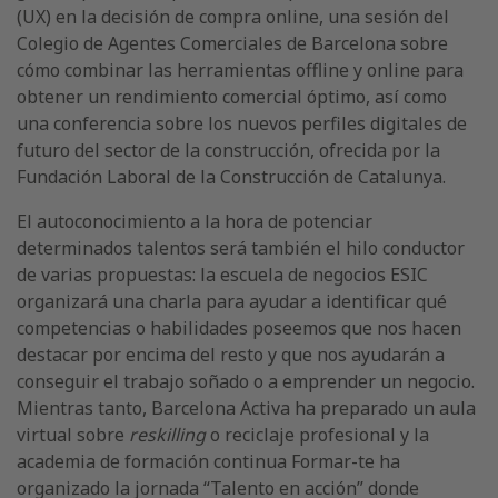
(UX) en la decisión de compra online, una sesión del
Colegio de Agentes Comerciales de Barcelona sobre
cómo combinar las herramientas offline y online para
obtener un rendimiento comercial óptimo, así como
una conferencia sobre los nuevos perfiles digitales de
futuro del sector de la construcción, ofrecida por la
Fundación Laboral de la Construcción de Catalunya.
El autoconocimiento a la hora de potenciar
determinados talentos será también el hilo conductor
de varias propuestas: la escuela de negocios ESIC
organizará una charla para ayudar a identificar qué
competencias o habilidades poseemos que nos hacen
destacar por encima del resto y que nos ayudarán a
conseguir el trabajo soñado o a emprender un negocio.
Mientras tanto, Barcelona Activa ha preparado un aula
virtual sobre
reskilling
o reciclaje profesional y la
academia de formación continua Formar-te ha
organizado la jornada “Talento en acción” donde