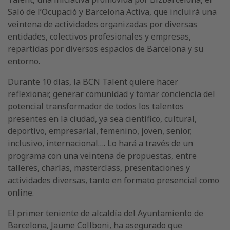
Saló de l’Ocupació y Barcelona Activa, que incluirá una
veintena de actividades organizadas por diversas
entidades, colectivos profesionales y empresas,
repartidas por diversos espacios de Barcelona y su
entorno.
Durante 10 días, la BCN Talent quiere hacer
reflexionar, generar comunidad y tomar conciencia del
potencial transformador de todos los talentos
presentes en la ciudad, ya sea científico, cultural,
deportivo, empresarial, femenino, joven, senior,
inclusivo, internacional…. Lo hará a través de un
programa con una veintena de propuestas, entre
talleres, charlas, masterclass, presentaciones y
actividades diversas, tanto en formato presencial como
online.
El primer teniente de alcaldía del Ayuntamiento de
Barcelona, ​​Jaume Collboni, ha asegurado que