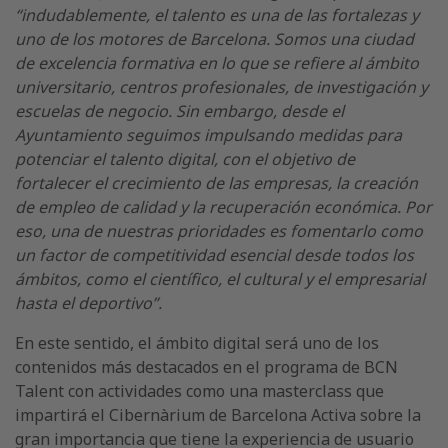
“indudablemente, el talento es una de las fortalezas y
uno de los motores de Barcelona. Somos una ciudad
de excelencia formativa en lo que se refiere al ámbito
universitario, centros profesionales, de investigación y
escuelas de negocio. Sin embargo, desde el
Ayuntamiento seguimos impulsando medidas para
potenciar el talento digital, con el objetivo de
fortalecer el crecimiento de las empresas, la creación
de empleo de calidad y la recuperación económica. Por
eso, una de nuestras prioridades es fomentarlo como
un factor de competitividad esencial desde todos los
ámbitos, como el científico, el cultural y el empresarial
hasta el deportivo”.
En este sentido, el ámbito digital será uno de los
contenidos más destacados en el programa de BCN
Talent con actividades como una masterclass que
impartirá el Cibernàrium de Barcelona Activa sobre la
gran importancia que tiene la experiencia de usuario