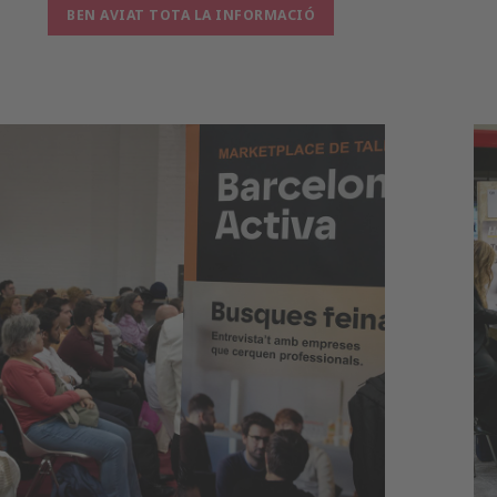
BEN AVIAT TOTA LA INFORMACIÓ