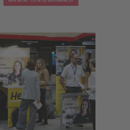
BEN AVIAT TOTA LA INFORMACIÓ